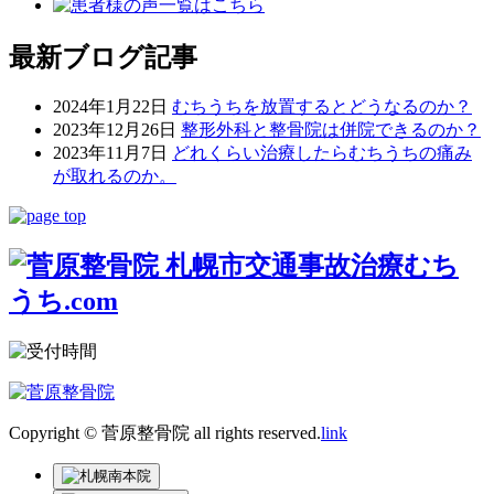
最新ブログ記事
2024年1月22日
むちうちを放置するとどうなるのか？
2023年12月26日
整形外科と整骨院は併院できるのか？
2023年11月7日
どれくらい治療したらむちうちの痛み
が取れるのか。
Copyright © 菅原整骨院 all rights reserved.
link