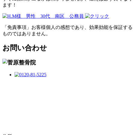
ます！
「免責事項」お客様個人の感想であり、効果効能を保証する
ものではありません。
お問い合わせ