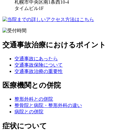
札幌市中央区南1条西10-4
タイムビル1F
交通事故治療におけるポイント
交通事故にあったら
交通事故保険について
交通事故治療の重要性
医療機関との併院
整形外科との併院
整骨院と病院・整形外科の違い
病院との併院
症状について