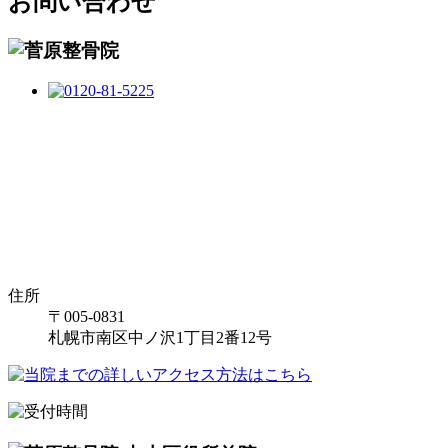
お問い合わせ
住所
〒005-0831
札幌市南区中ノ沢1丁目2番12号