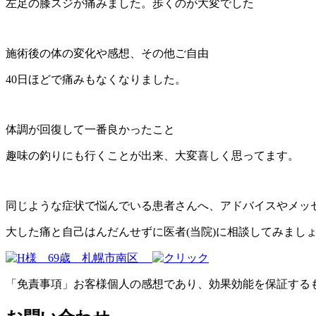
左足の膝スジが痛みました。歩くのが大変でした
施術後の体の変化や感想、その他ご自由
40日ほどで痛みもなくなりました。
体調が回復して一番良かったこと
趣味の釣りにも行くことが出来、大変喜しく思ってます。
同じような症状で悩んでいる患者さんへ、アドバイスやメッ
大した痛と自己はんだんせずに医者(当院)に相談してみまし
「免責事項」お客様個人の感想であり、効果効能を保証する