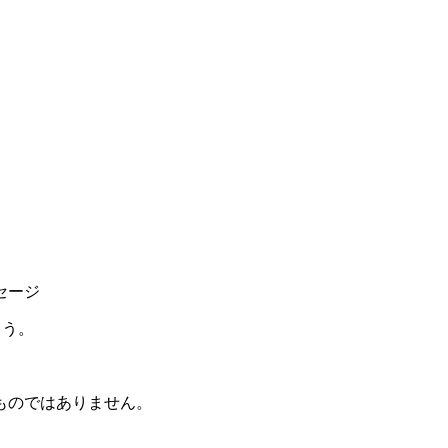
セージ
ょう。
ものではありません。