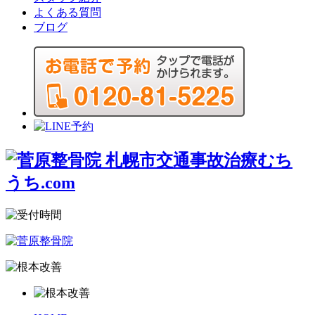
よくある質問
ブログ