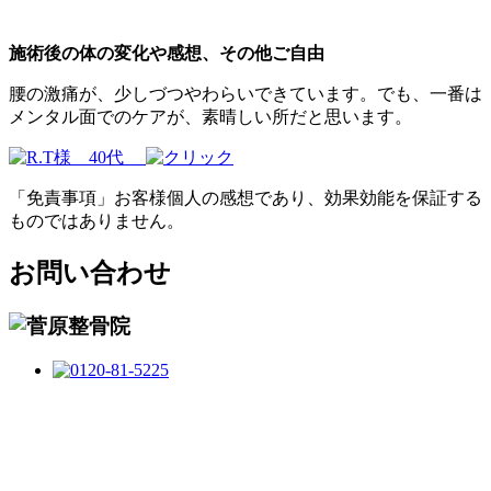
施術後の体の変化や感想、その他ご自由
腰の激痛が、少しづつやわらいできています。でも、一番は
メンタル面でのケアが、素晴しい所だと思います。
「免責事項」お客様個人の感想であり、効果効能を保証する
ものではありません。
お問い合わせ