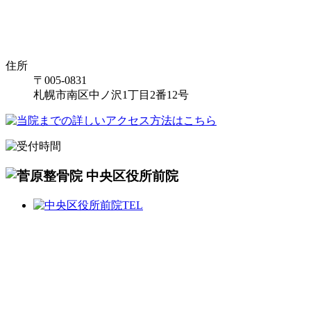
住所
〒005-0831
札幌市南区中ノ沢1丁目2番12号