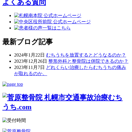
よくある質問
最新ブログ記事
2024年1月22日
むちうちを放置するとどうなるのか？
2023年12月26日
整形外科と整骨院は併院できるのか？
2023年11月7日
どれくらい治療したらむちうちの痛み
が取れるのか。