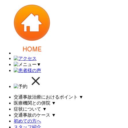
▼
交通事故治療におけるポイント
▼
医療機関との併院
▼
症状について
▼
交通事故のケース
▼
初めての方へ
スタッフ紹介