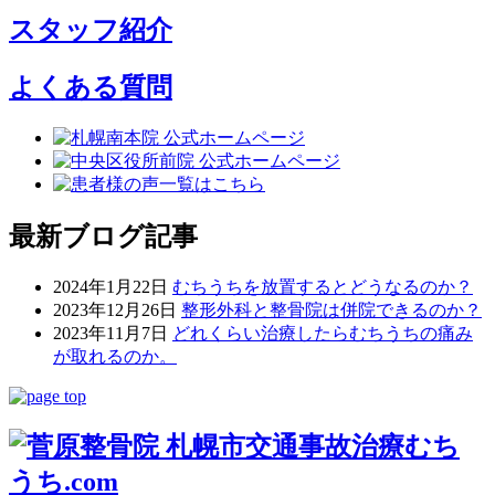
スタッフ紹介
よくある質問
最新ブログ記事
2024年1月22日
むちうちを放置するとどうなるのか？
2023年12月26日
整形外科と整骨院は併院できるのか？
2023年11月7日
どれくらい治療したらむちうちの痛み
が取れるのか。