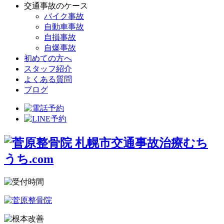
交通事故のケース
バイク事故
自動車事故
自損事故
自爆事故
初めての方へ
スタッフ紹介
よくある質問
ブログ