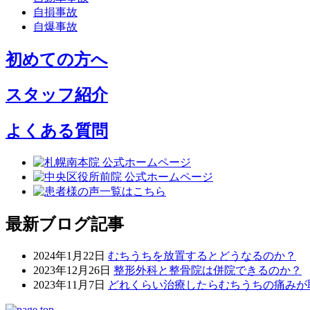
自損事故
自爆事故
初めての方へ
スタッフ紹介
よくある質問
最新ブログ記事
2024年1月22日
むちうちを放置するとどうなるのか？
2023年12月26日
整形外科と整骨院は併院できるのか？
2023年11月7日
どれくらい治療したらむちうちの痛みが