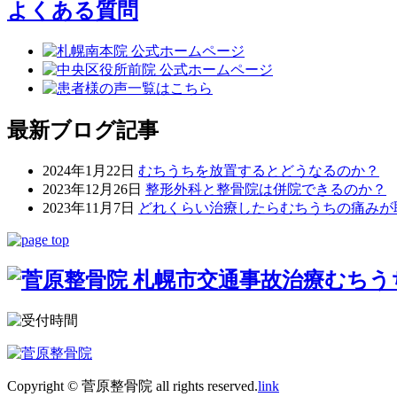
よくある質問
最新ブログ記事
2024年1月22日
むちうちを放置するとどうなるのか？
2023年12月26日
整形外科と整骨院は併院できるのか？
2023年11月7日
どれくらい治療したらむちうちの痛みが
Copyright © 菅原整骨院 all rights reserved.
link