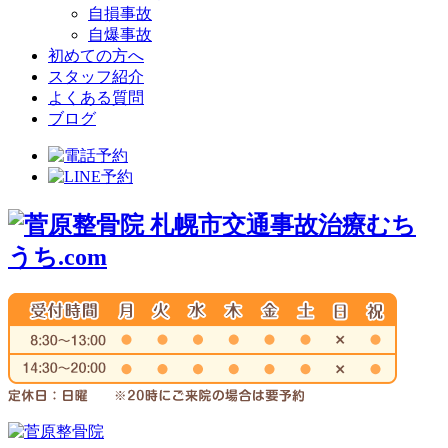
自損事故
自爆事故
初めての方へ
スタッフ紹介
よくある質問
ブログ