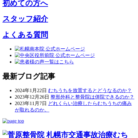
初めての方へ
スタッフ紹介
よくある質問
最新ブログ記事
2024年1月22日
むちうちを放置するとどうなるのか？
2023年12月26日
整形外科と整骨院は併院できるのか？
2023年11月7日
どれくらい治療したらむちうちの痛み
が取れるのか。