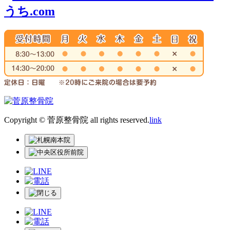
Copyright © 菅原整骨院 all rights reserved.
link